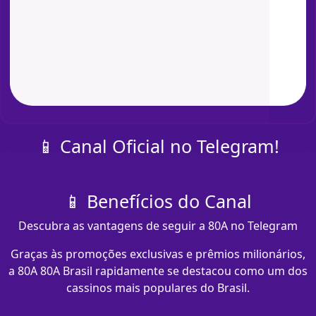
📱 Canal Oficial no Telegram!
📱 Benefícios do Canal
Descubra as vantagens de seguir a 80A no Telegram
Graças às promoções exclusivas e prêmios milionários,
a 80A 80A Brasil rapidamente se destacou como um dos
cassinos mais populares do Brasil.