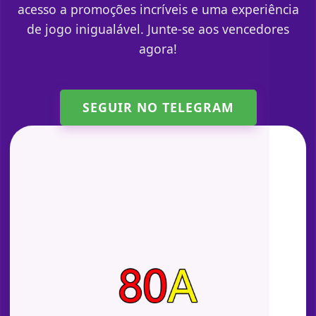
acesso a promoções incríveis e uma experiência
de jogo inigualável. Junte-se aos vencedores
agora!
SEGUIR NO TELEGRAM