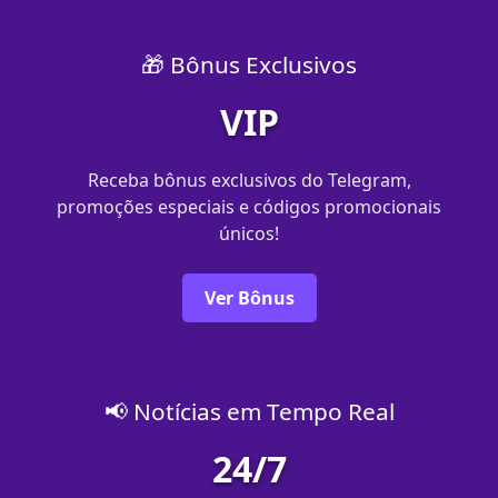
🎁 Bônus Exclusivos
VIP
Receba bônus exclusivos do Telegram,
promoções especiais e códigos promocionais
únicos!
Ver Bônus
📢 Notícias em Tempo Real
24/7