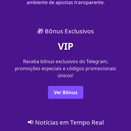
ambiente de apostas transparente.
🎁 Bônus Exclusivos
VIP
Receba bônus exclusivos do Telegram,
promoções especiais e códigos promocionais
únicos!
Ver Bônus
📢 Notícias em Tempo Real