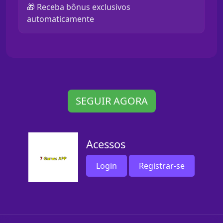
🎁 Receba bônus exclusivos
automaticamente
SEGUIR AGORA
Acessos
Login
Registrar-se