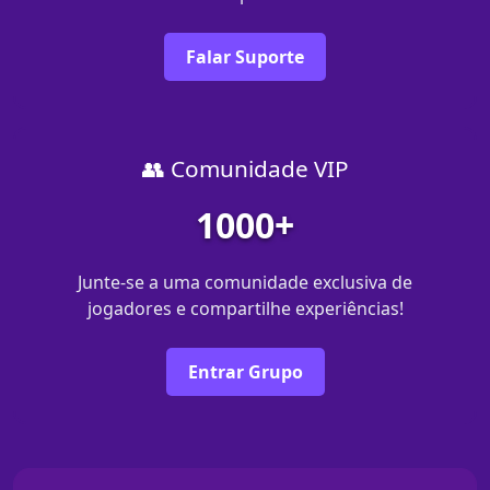
Falar Suporte
👥 Comunidade VIP
1000+
Junte-se a uma comunidade exclusiva de
jogadores e compartilhe experiências!
Entrar Grupo