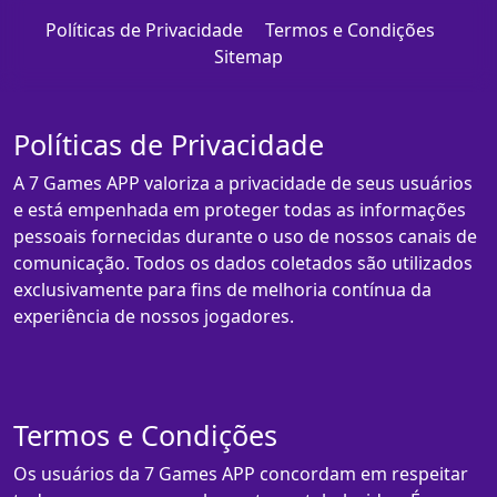
Políticas de Privacidade
Termos e Condições
Sitemap
Políticas de Privacidade
A 7 Games APP valoriza a privacidade de seus usuários
e está empenhada em proteger todas as informações
pessoais fornecidas durante o uso de nossos canais de
comunicação. Todos os dados coletados são utilizados
exclusivamente para fins de melhoria contínua da
experiência de nossos jogadores.
Termos e Condições
Os usuários da 7 Games APP concordam em respeitar