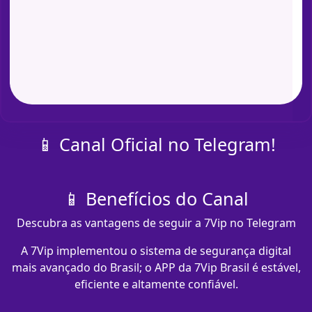
📱 Canal Oficial no Telegram!
📱 Benefícios do Canal
Descubra as vantagens de seguir a 7Vip no Telegram
A 7Vip implementou o sistema de segurança digital
mais avançado do Brasil; o APP da 7Vip Brasil é estável,
eficiente e altamente confiável.