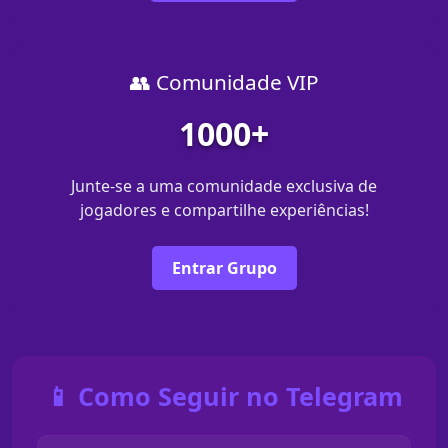
👥 Comunidade VIP
1000+
Junte-se a uma comunidade exclusiva de
jogadores e compartilhe experiências!
Entrar Grupo
📱 Como Seguir no Telegram