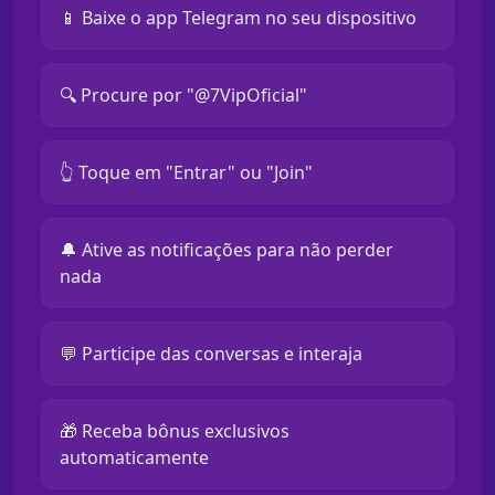
📱 Baixe o app Telegram no seu dispositivo
🔍 Procure por "@7VipOficial"
👆 Toque em "Entrar" ou "Join"
🔔 Ative as notificações para não perder
nada
💬 Participe das conversas e interaja
🎁 Receba bônus exclusivos
automaticamente