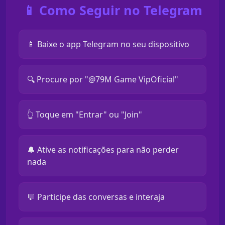
📱 Como Seguir no Telegram
📱 Baixe o app Telegram no seu dispositivo
🔍 Procure por "@79M Game VipOficial"
👆 Toque em "Entrar" ou "Join"
🔔 Ative as notificações para não perder
nada
💬 Participe das conversas e interaja