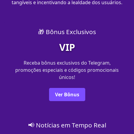
tangíveis e incentivando a lealdade dos usuários.
🎁 Bônus Exclusivos
VIP
Receba bônus exclusivos do Telegram,
promoções especiais e códigos promocionais
únicos!
Ver Bônus
📢 Notícias em Tempo Real