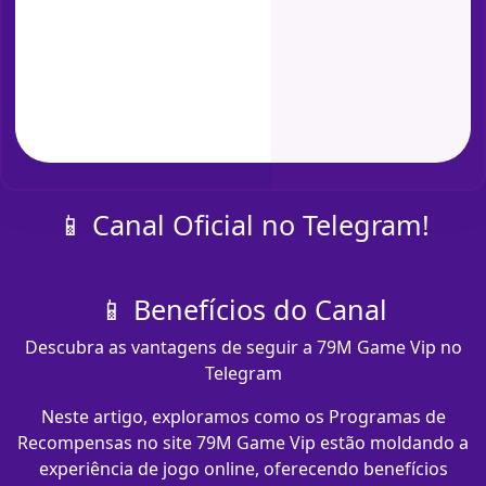
📱 Canal Oficial no Telegram!
📱 Benefícios do Canal
Descubra as vantagens de seguir a 79M Game Vip no
Telegram
Neste artigo, exploramos como os Programas de
Recompensas no site 79M Game Vip estão moldando a
experiência de jogo online, oferecendo benefícios