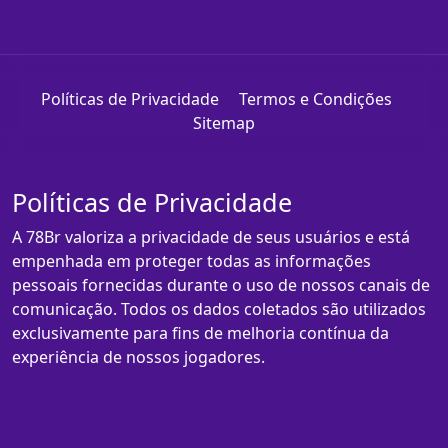
Políticas de Privacidade
Termos e Condições
Sitemap
Políticas de Privacidade
A 78Br valoriza a privacidade de seus usuários e está
empenhada em proteger todas as informações
pessoais fornecidas durante o uso de nossos canais de
comunicação. Todos os dados coletados são utilizados
exclusivamente para fins de melhoria contínua da
experiência de nossos jogadores.