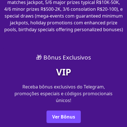
matches jackpot, 5/6 major prizes typical R$10K-50K,
4/6 minor prizes R$500-2K, 3/6 consolation R$20-100), e
special draws (mega-events com guaranteed minimum
jackpots, holiday promotions com enhanced prize
pools, birthday specials offering personalized bonuses)
🎁 Bônus Exclusivos
VIP
Receba bônus exclusivos do Telegram,
promoções especiais e códigos promocionais
únicos!
Ver Bônus