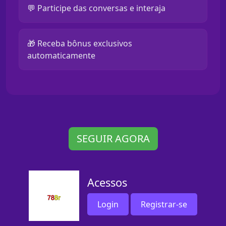
💬 Participe das conversas e interaja
🎁 Receba bônus exclusivos
automaticamente
SEGUIR AGORA
Acessos
Login
Registrar-se