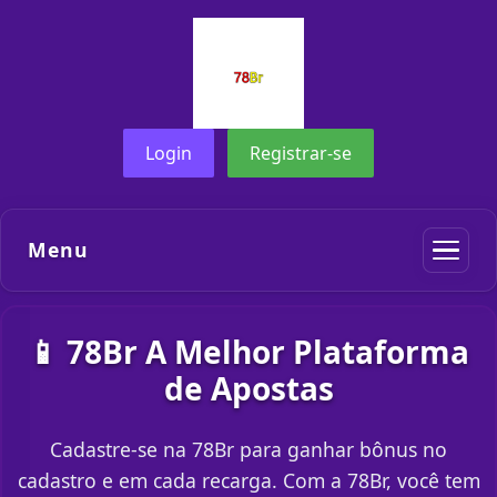
Login
Registrar-se
Menu
📱 78Br A Melhor Plataforma
de Apostas
Cadastre-se na 78Br para ganhar bônus no
cadastro e em cada recarga. Com a 78Br, você tem