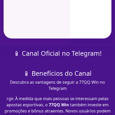
📱 Canal Oficial no Telegram!
📱 Benefícios do Canal
Descubra as vantagens de seguir a 77QQ Win no
Telegram
rgir. À medida que mais pessoas se interessam pelas
apostas esportivas, o
77QQ Win
também investe em
promoções e bônus atraentes. Novos usuários podem