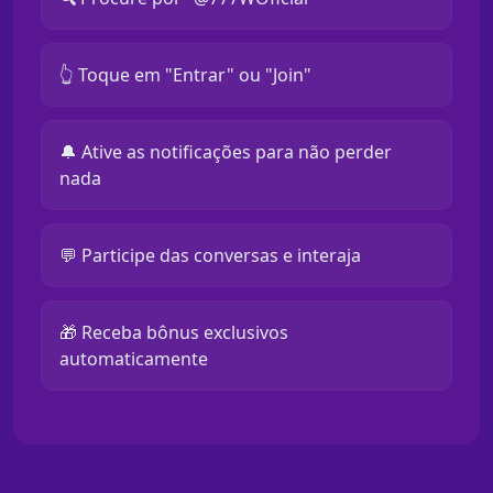
👆 Toque em "Entrar" ou "Join"
🔔 Ative as notificações para não perder
nada
💬 Participe das conversas e interaja
🎁 Receba bônus exclusivos
automaticamente