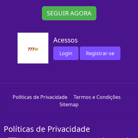
SEGUIR AGORA
Acessos
Login
Registrar-se
Políticas de Privacidade
Termos e Condições
Sitemap
Políticas de Privacidade