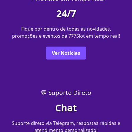
24/7
Fique por dentro de todas as novidades,
promoções e eventos da 777Slot em tempo real!
Ver Notícias
💬 Suporte Direto
Chat
Suporte direto via Telegram, respostas rápidas e
atendimento personalizado!