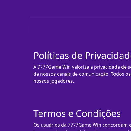
Políticas de Privacida
A 7777Game Win valoriza a privacidade de 
de nossos canais de comunicação. Todos os 
nossos jogadores.
Termos e Condições
Os usuários da 7777Game Win concordam em 