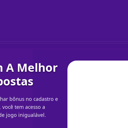
n A Melhor
postas
har bônus no cadastro e
 você tem acesso a
e jogo inigualável.