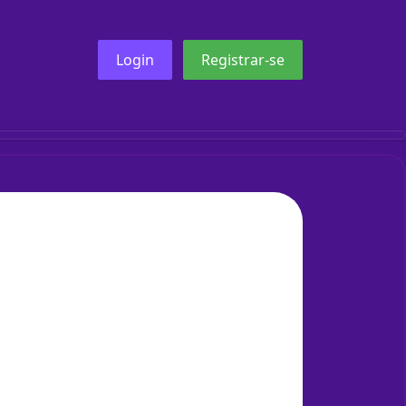
Login
Registrar-se