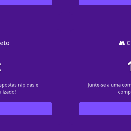
reto
👥 
t
espostas rápidas e
Junte-se a uma com
lizado!
compa
e