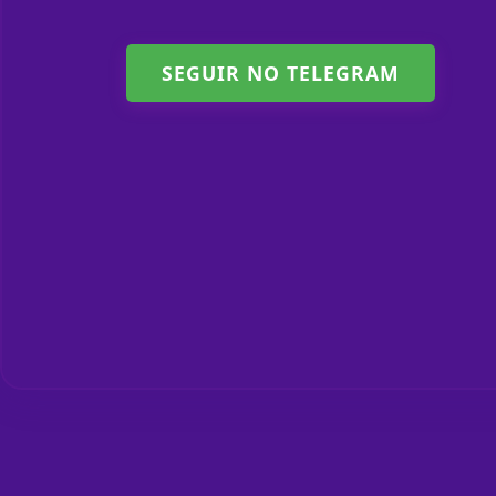
SEGUIR NO TELEGRAM