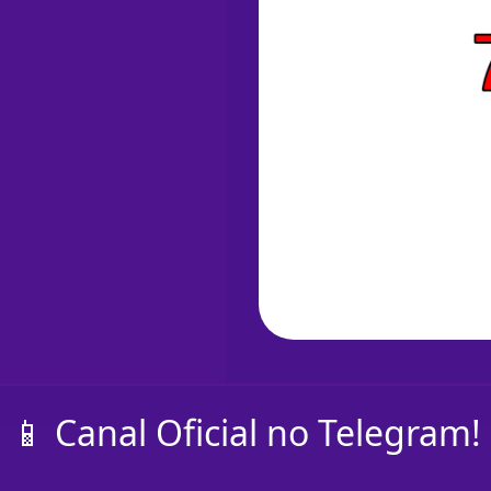
📱 Canal Oficial no Telegram!