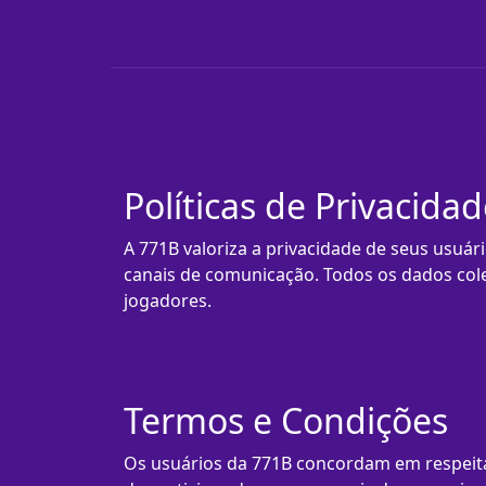
Políticas de Privacida
A 771B valoriza a privacidade de seus usuá
canais de comunicação. Todos os dados cole
jogadores.
Termos e Condições
Os usuários da 771B concordam em respeitar