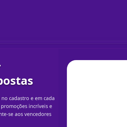
r
postas
 no cadastro e em cada
 promoções incríveis e
unte-se aos vencedores