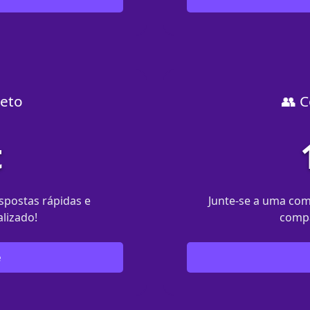
reto
👥 
t
espostas rápidas e
Junte-se a uma com
lizado!
compa
e