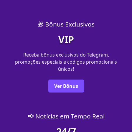
🎁 Bônus Exclusivos
VIP
Receba bônus exclusivos do Telegram,
promoções especiais e códigos promocionais
únicos!
Ver Bônus
📢 Notícias em Tempo Real
24/7