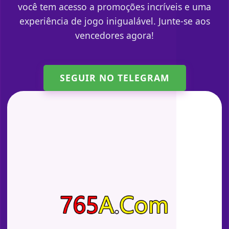
você tem acesso a promoções incríveis e uma
experiência de jogo inigualável. Junte-se aos
vencedores agora!
SEGUIR NO TELEGRAM