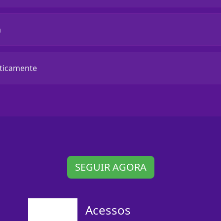
a
aticamente
SEGUIR AGORA
Acessos