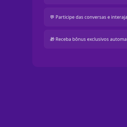
💬 Participe das conversas e interaj
🎁 Receba bônus exclusivos autom