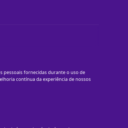
s pessoais fornecidas durante o uso de
elhoria contínua da experiência de nossos