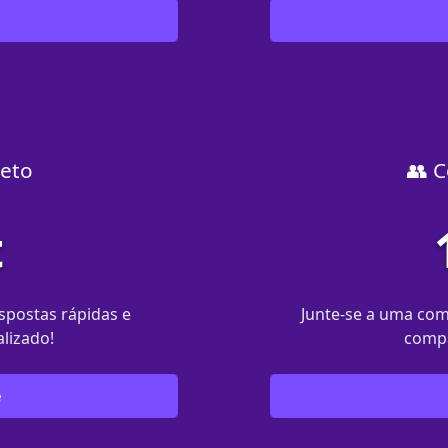
reto
👥 
t
espostas rápidas e
Junte-se a uma com
lizado!
compa
e