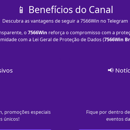
📱 Benefícios do Canal
Descubra as vantagens de seguir a 7566Win no Telegram
ansparente, o
7566Win
reforça o compromisso com a proteç
rmidade com a Lei Geral de Proteção de Dados (
7566Win Br
sivos
📢 Notí
m, promoções especiais
Fique por dentro d
s únicos!
eventos da