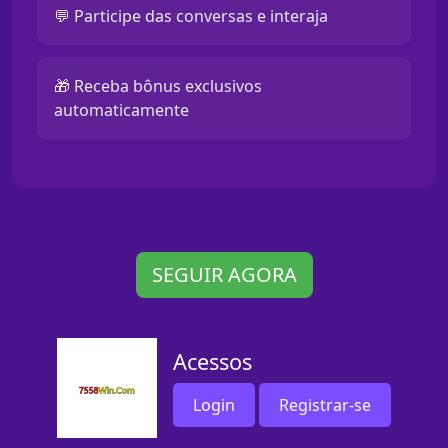
💬 Participe das conversas e interaja
🎁 Receba bônus exclusivos
automaticamente
SEGUIR AGORA
Acessos
Login
Registrar-se