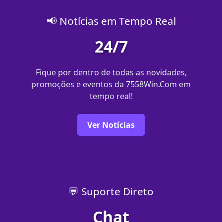
📢 Notícias em Tempo Real
24/7
Fique por dentro de todas as novidades,
promoções e eventos da 7558Win.Com em
tempo real!
Ver Notícias
💬 Suporte Direto
Chat