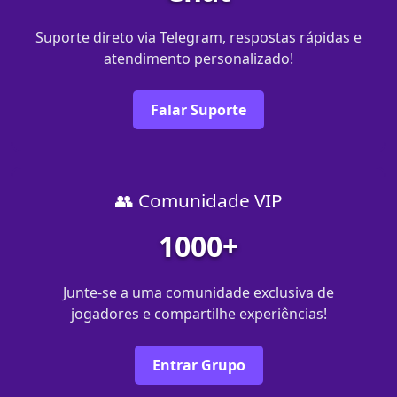
Suporte direto via Telegram, respostas rápidas e
atendimento personalizado!
Falar Suporte
👥 Comunidade VIP
1000+
Junte-se a uma comunidade exclusiva de
jogadores e compartilhe experiências!
Entrar Grupo