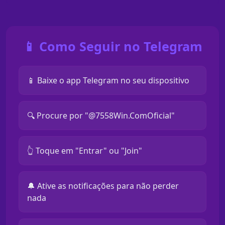
📱 Como Seguir no Telegram
📱 Baixe o app Telegram no seu dispositivo
🔍 Procure por "@7558Win.ComOficial"
👆 Toque em "Entrar" ou "Join"
🔔 Ative as notificações para não perder
nada