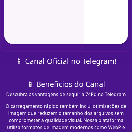
📱 Canal Oficial no Telegram!
📱 Benefícios do Canal
Descubra as vantagens de seguir a 74Pg no Telegram
O carregamento rápido também inclui otimizações de
imagem que reduzem o tamanho dos arquivos sem
comprometer a qualidade visual. Nossa plataforma
utiliza formatos de imagem modernos como WebP e