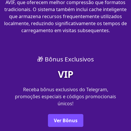
AVIF, que oferecem melhor compressão que formatos
tradicionais. O sistema também inclui cache inteligente
que armazena recursos frequentemente utilizados
localmente, reduzindo significativamente os tempos de
carregamento em visitas subsequentes.
🎁 Bônus Exclusivos
VIP
Receba bônus exclusivos do Telegram,
promoções especiais e códigos promocionais
únicos!
Ver Bônus