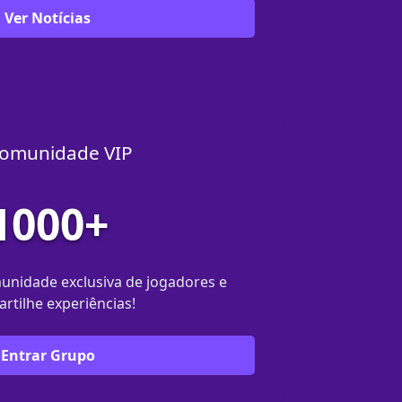
Ver Notícias
Comunidade VIP
1000+
unidade exclusiva de jogadores e
rtilhe experiências!
Entrar Grupo