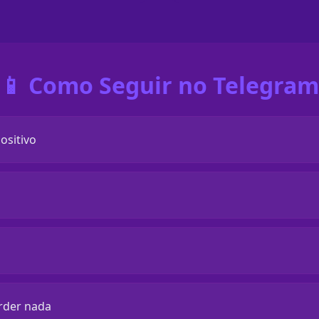
📱 Como Seguir no Telegram
ositivo
erder nada