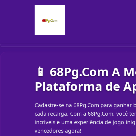
📱 68Pg.Com A M
Plataforma de A
Cadastre-se na 68Pg.Com para ganhar 
cada recarga. Com a 68Pg.Com, você t
incríveis e uma experiência de jogo inig
vencedores agora!