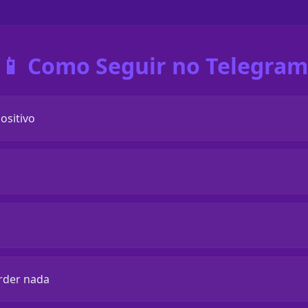
📱 Como Seguir no Telegram
ositivo
erder nada