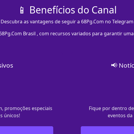
📱 Benefícios do Canal
Descubra as vantagens de seguir a 68Pg.Com no Telegram
68Pg.Com Brasil , com recursos variados para garantir uma
sivos
📢 Notí
m, promoções especiais
Fique por dentro d
s únicos!
eventos da