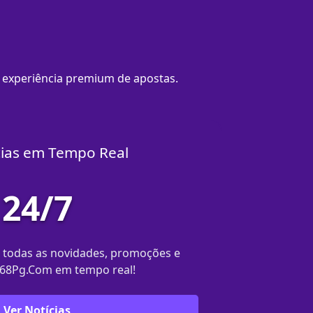
 experiência premium de apostas.
cias em Tempo Real
24/7
e todas as novidades, promoções e
 68Pg.Com em tempo real!
Ver Notícias