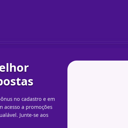
elhor
postas
bônus no cadastro e em
em acesso a promoções
ualável. Junte-se aos