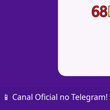
📱 Canal Oficial no Telegram!