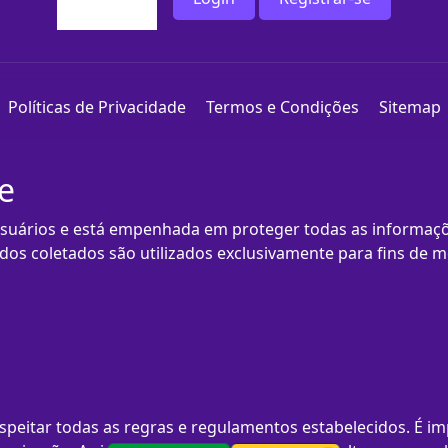
Políticas de Privacidade
Termos e Condições
Sitemap
de
 usuários e está empenhada em proteger todas as informaçõ
os coletados são utilizados exclusivamente para fins de m
eitar todas as regras e regulamentos estabelecidos. É im