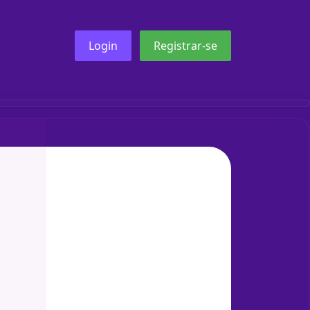
Login
Registrar-se