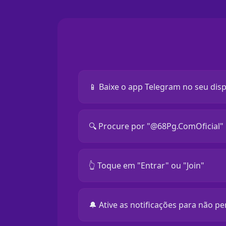
📱 Baixe o app Telegram no seu disp
🔍 Procure por "@68Pg.ComOficial"
👆 Toque em "Entrar" ou "Join"
🔔 Ative as notificações para não p