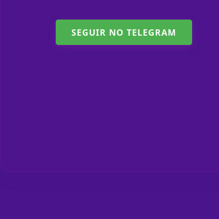
SEGUIR NO TELEGRAM