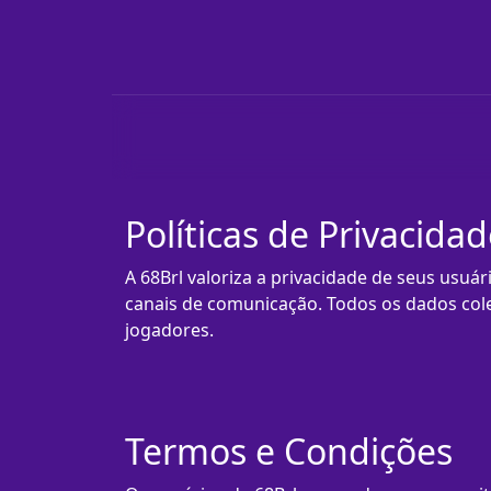
Políticas de Privacida
A 68Brl valoriza a privacidade de seus usu
canais de comunicação. Todos os dados cole
jogadores.
Termos e Condições