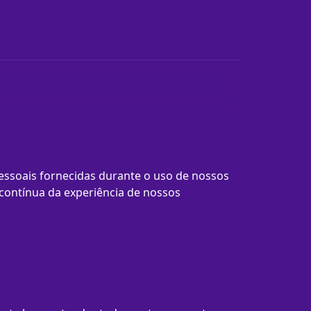
essoais fornecidas durante o uso de nossos
 contínua da experiência de nossos