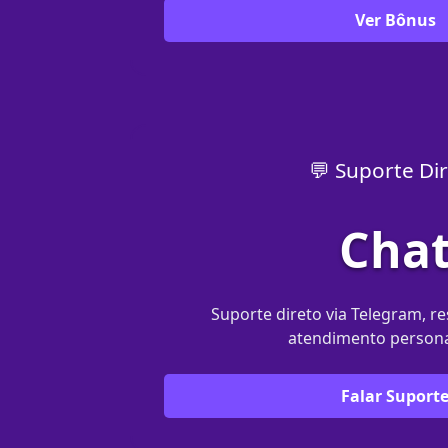
Ver Bônus
💬 Suporte Di
Cha
Suporte direto via Telegram, r
atendimento persona
Falar Suport