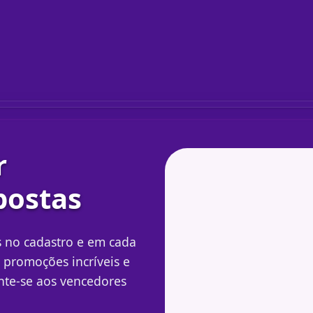
r
postas
s no cadastro e em cada
 promoções incríveis e
unte-se aos vencedores