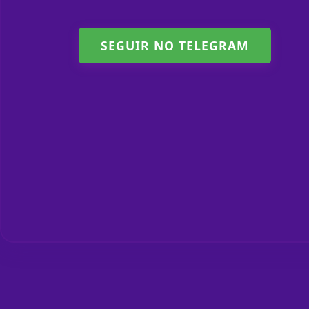
SEGUIR NO TELEGRAM