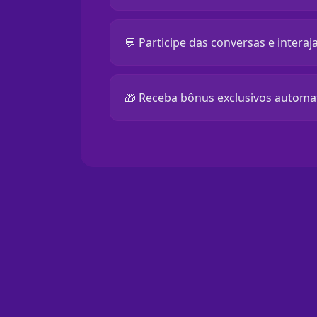
💬 Participe das conversas e interaj
🎁 Receba bônus exclusivos autom