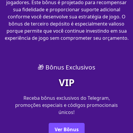
jogadores. Este bônus é projetado para recompensar
sua fidelidade e proporcionar suporte adicional
conforme você desenvolve sua estratégia de jogo. O
bônus de terceiro depósito é especialmente valioso
porque permite que você continue investindo em sua
experiência de jogo sem comprometer seu orçamento.
🎁 Bônus Exclusivos
VIP
Receba bônus exclusivos do Telegram,
promoções especiais e códigos promocionais
únicos!
Ver Bônus