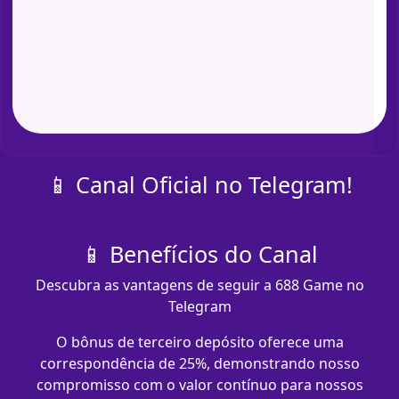
📱 Canal Oficial no Telegram!
📱 Benefícios do Canal
Descubra as vantagens de seguir a 688 Game no
Telegram
O bônus de terceiro depósito oferece uma
correspondência de 25%, demonstrando nosso
compromisso com o valor contínuo para nossos