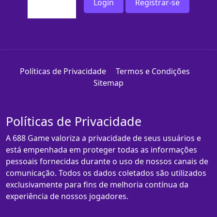
Login
Registrar-se
Políticas de Privacidade
Termos e Condições
Sitemap
Políticas de Privacidade
A 688 Game valoriza a privacidade de seus usuários e
está empenhada em proteger todas as informações
pessoais fornecidas durante o uso de nossos canais de
comunicação. Todos os dados coletados são utilizados
exclusivamente para fins de melhoria contínua da
experiência de nossos jogadores.