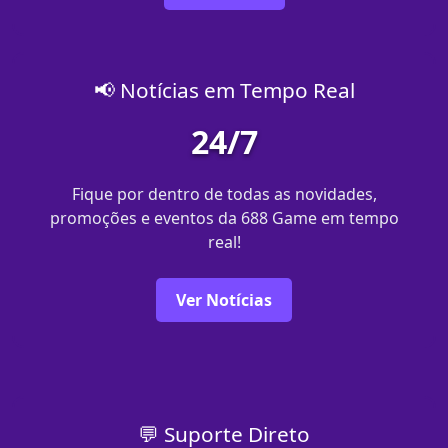
📢 Notícias em Tempo Real
24/7
Fique por dentro de todas as novidades,
promoções e eventos da 688 Game em tempo
real!
Ver Notícias
💬 Suporte Direto