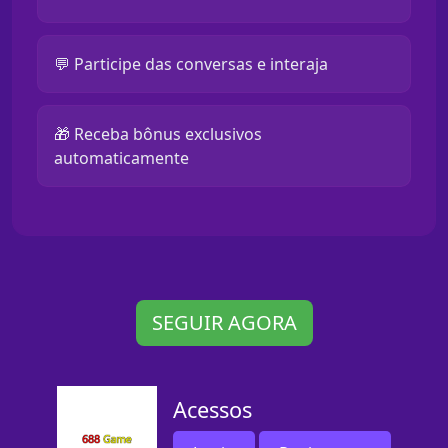
💬 Participe das conversas e interaja
🎁 Receba bônus exclusivos
automaticamente
SEGUIR AGORA
Acessos