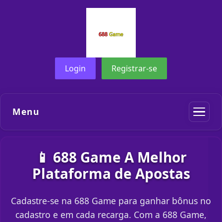
Login
Registrar-se
Menu
📱 688 Game A Melhor
Plataforma de Apostas
Cadastre-se na 688 Game para ganhar bônus no
cadastro e em cada recarga. Com a 688 Game,