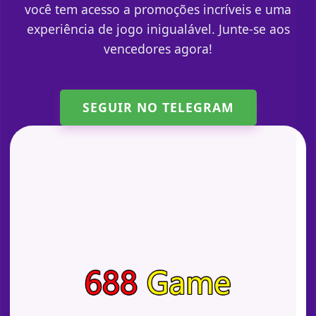
você tem acesso a promoções incríveis e uma
experiência de jogo inigualável. Junte-se aos
vencedores agora!
SEGUIR NO TELEGRAM