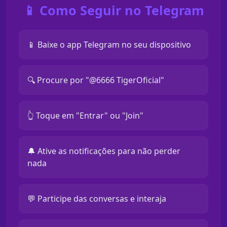
📱 Como Seguir no Telegram
📱 Baixe o app Telegram no seu dispositivo
🔍 Procure por "@6666 TigerOficial"
👆 Toque em "Entrar" ou "Join"
🔔 Ative as notificações para não perder
nada
💬 Participe das conversas e interaja