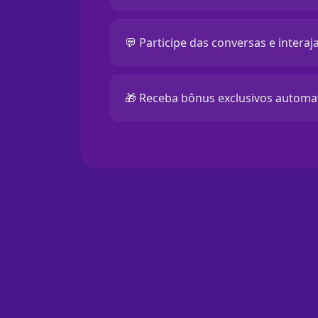
💬 Participe das conversas e interaj
🎁 Receba bônus exclusivos autom