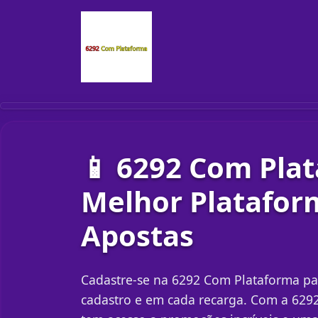
📱 6292 Com Pla
Melhor Platafor
Apostas
Cadastre-se na 6292 Com Plataforma p
cadastro e em cada recarga. Com a 629