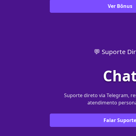
Ver Bônus
💬 Suporte Di
Cha
Suporte direto via Telegram, r
atendimento persona
Falar Suport