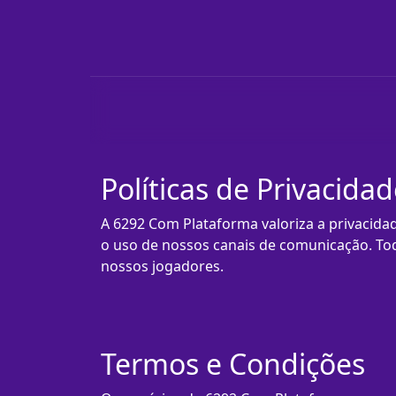
Políticas de Privacida
A 6292 Com Plataforma valoriza a privacid
o uso de nossos canais de comunicação. Tod
nossos jogadores.
Termos e Condições