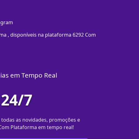
legram
ma , disponíveis na plataforma 6292 Com
cias em Tempo Real
24/7
e todas as novidades, promoções e
Com Plataforma em tempo real!