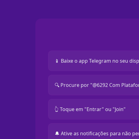
📱 Baixe o app Telegram no seu disp
🔍 Procure por "@6292 Com Platafo
👆 Toque em "Entrar" ou "Join"
🔔 Ative as notificações para não p