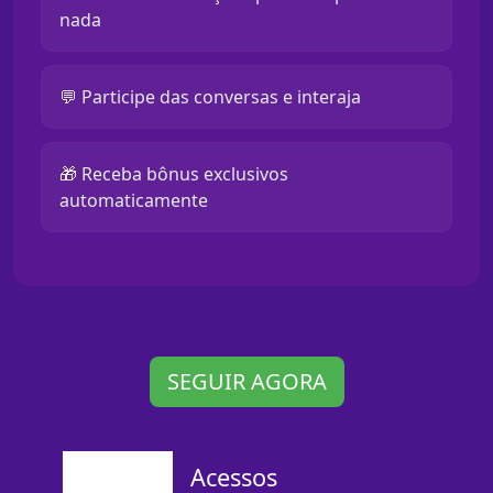
nada
💬 Participe das conversas e interaja
🎁 Receba bônus exclusivos
automaticamente
SEGUIR AGORA
Acessos