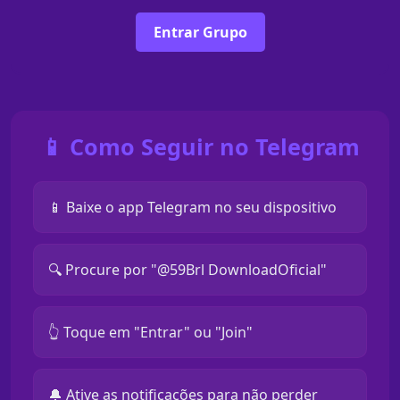
Entrar Grupo
📱 Como Seguir no Telegram
📱 Baixe o app Telegram no seu dispositivo
🔍 Procure por "@59Brl DownloadOficial"
👆 Toque em "Entrar" ou "Join"
🔔 Ative as notificações para não perder