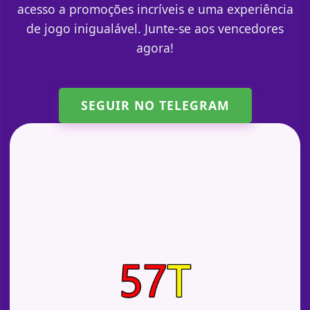
acesso a promoções incríveis e uma experiência
de jogo inigualável. Junte-se aos vencedores
agora!
SEGUIR NO TELEGRAM