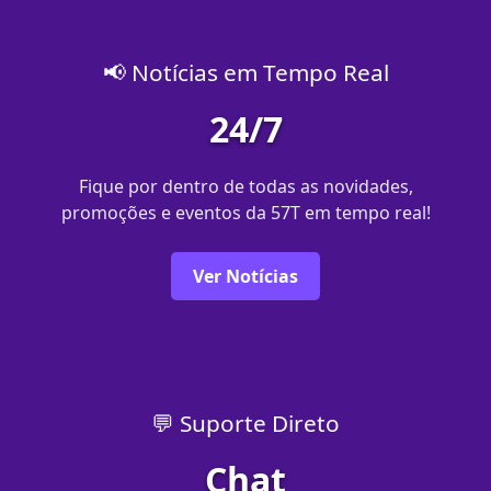
📢 Notícias em Tempo Real
24/7
Fique por dentro de todas as novidades,
promoções e eventos da 57T em tempo real!
Ver Notícias
💬 Suporte Direto
Chat