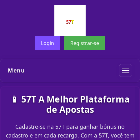
Login
Registrar-se
Menu
📱 57T A Melhor Plataforma
de Apostas
Cadastre-se na 57T para ganhar bônus no
cadastro e em cada recarga. Com a 57T, você tem