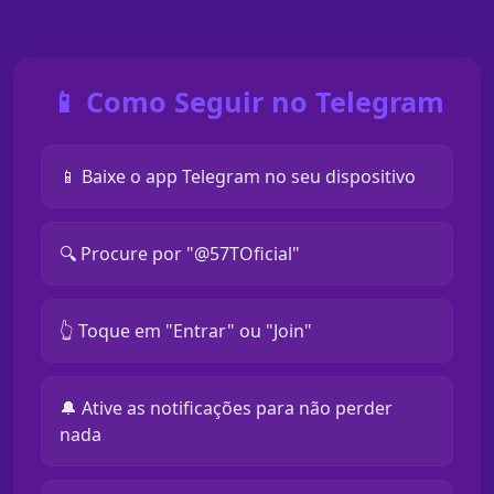
📱 Como Seguir no Telegram
📱 Baixe o app Telegram no seu dispositivo
🔍 Procure por "@57TOficial"
👆 Toque em "Entrar" ou "Join"
🔔 Ative as notificações para não perder
nada