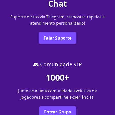
Chat
Suporte direto via Telegram, respostas rápidas e
atendimento personalizado!
Falar Suporte
👥 Comunidade VIP
1000+
Junte-se a uma comunidade exclusiva de
jogadores e compartilhe experiências!
Entrar Grupo