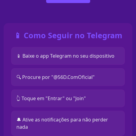
📱 Como Seguir no Telegram
📱 Baixe o app Telegram no seu dispositivo
🔍 Procure por "@56D.ComOficial"
👆 Toque em "Entrar" ou "Join"
🔔 Ative as notificações para não perder
nada