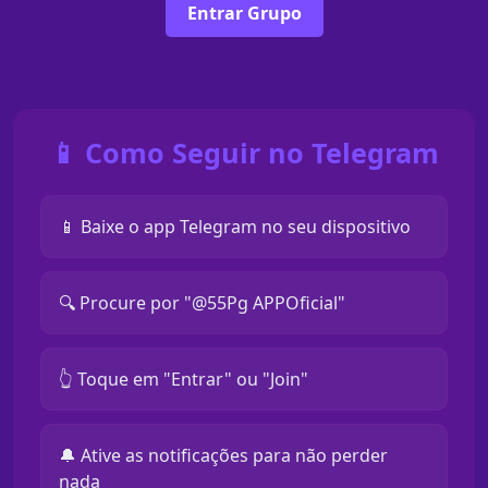
Entrar Grupo
📱 Como Seguir no Telegram
📱 Baixe o app Telegram no seu dispositivo
🔍 Procure por "@55Pg APPOficial"
👆 Toque em "Entrar" ou "Join"
🔔 Ative as notificações para não perder
nada