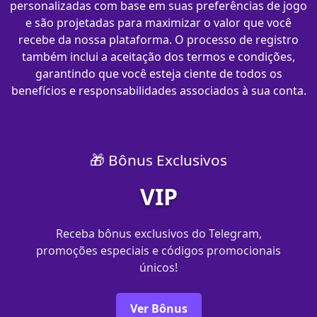
personalizadas com base em suas preferências de jogo
e são projetadas para maximizar o valor que você
recebe da nossa plataforma. O processo de registro
também inclui a aceitação dos termos e condições,
garantindo que você esteja ciente de todos os
benefícios e responsabilidades associados à sua conta.
🎁 Bônus Exclusivos
VIP
Receba bônus exclusivos do Telegram,
promoções especiais e códigos promocionais
únicos!
Ver Bônus