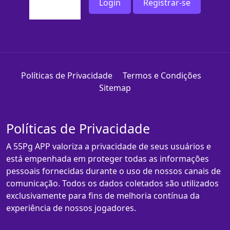
Login
Registrar-se
Políticas de Privacidade
Termos e Condições
Sitemap
Políticas de Privacidade
A 55Pg APP valoriza a privacidade de seus usuários e
está empenhada em proteger todas as informações
pessoais fornecidas durante o uso de nossos canais de
comunicação. Todos os dados coletados são utilizados
exclusivamente para fins de melhoria contínua da
experiência de nossos jogadores.