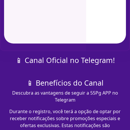
📱 Canal Oficial no Telegram!
📱 Benefícios do Canal
Descubra as vantagens de seguir a 55Pg APP no
Telegram
Durante o registro, você terá a opção de optar por
receber notificações sobre promoções especiais e
ofertas exclusivas. Estas notificações são