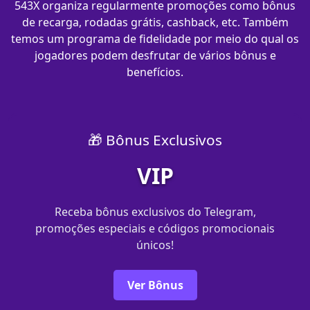
543X organiza regularmente promoções como bônus
de recarga, rodadas grátis, cashback, etc. Também
temos um programa de fidelidade por meio do qual os
jogadores podem desfrutar de vários bônus e
benefícios.
🎁 Bônus Exclusivos
VIP
Receba bônus exclusivos do Telegram,
promoções especiais e códigos promocionais
únicos!
Ver Bônus