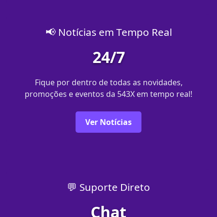
📢 Notícias em Tempo Real
24/7
Fique por dentro de todas as novidades,
promoções e eventos da 543X em tempo real!
Ver Notícias
💬 Suporte Direto
Chat