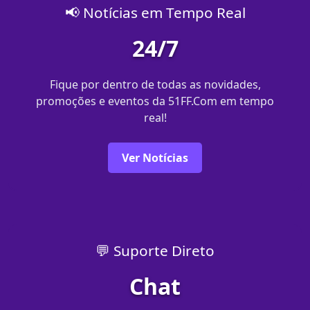
📢 Notícias em Tempo Real
24/7
Fique por dentro de todas as novidades,
promoções e eventos da 51FF.Com em tempo
real!
Ver Notícias
💬 Suporte Direto
Chat