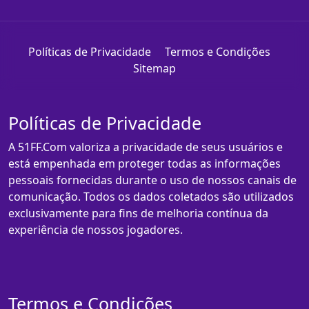
Políticas de Privacidade
Termos e Condições
Sitemap
Políticas de Privacidade
A 51FF.Com valoriza a privacidade de seus usuários e
está empenhada em proteger todas as informações
pessoais fornecidas durante o uso de nossos canais de
comunicação. Todos os dados coletados são utilizados
exclusivamente para fins de melhoria contínua da
experiência de nossos jogadores.
Termos e Condições