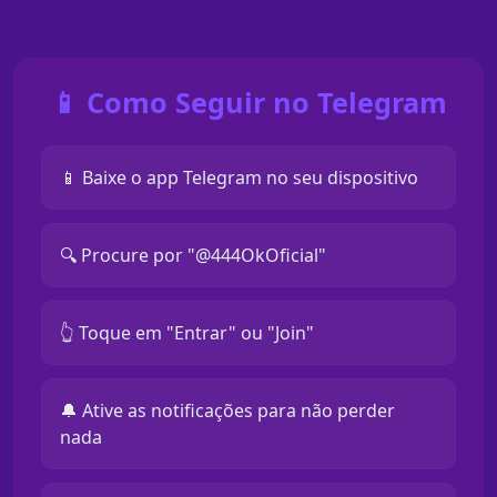
📱 Como Seguir no Telegram
📱 Baixe o app Telegram no seu dispositivo
🔍 Procure por "@444OkOficial"
👆 Toque em "Entrar" ou "Join"
🔔 Ative as notificações para não perder
nada