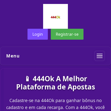
Login
Registrar-se
Menu
📱 444Ok A Melhor
Plataforma de Apostas
Cadastre-se na 444Ok para ganhar bônus no
cadastro e em cada recarga. Com a 444Ok, você