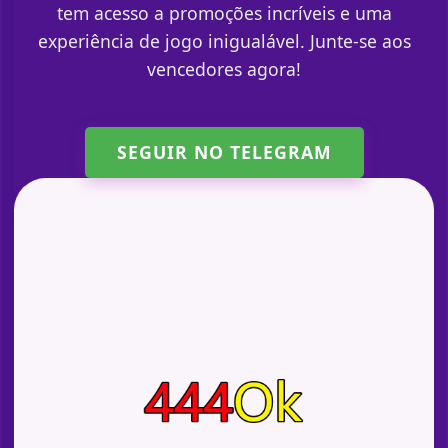
tem acesso a promoções incríveis e uma
experiência de jogo inigualável. Junte-se aos
vencedores agora!
SEGUIR NO TELEGRAM