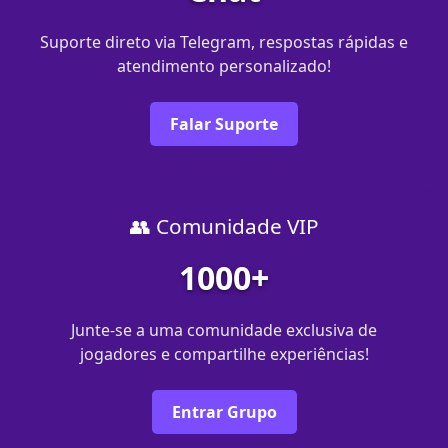
Suporte direto via Telegram, respostas rápidas e
atendimento personalizado!
Falar Suporte
👥 Comunidade VIP
1000+
Junte-se a uma comunidade exclusiva de
jogadores e compartilhe experiências!
Entrar Grupo