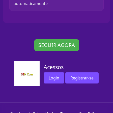
automaticamente
SEGUIR AGORA
Acessos
Login
Registrar-se