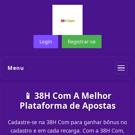
Login
Registrar-se
Menu
📱 38H Com A Melhor
Plataforma de Apostas
Cadastre-se na 38H Com para ganhar bônus no
cadastro e em cada recarga. Com a 38H Com,