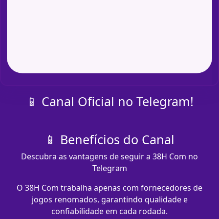
📱 Canal Oficial no Telegram!
📱 Benefícios do Canal
Descubra as vantagens de seguir a 38H Com no
Telegram
O 38H Com trabalha apenas com fornecedores de
jogos renomados, garantindo qualidade e
confiabilidade em cada rodada.