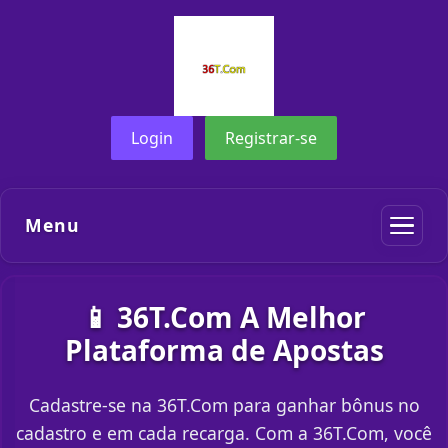
Login
Registrar-se
Menu
📱 36T.Com A Melhor
Plataforma de Apostas
Cadastre-se na 36T.Com para ganhar bônus no
cadastro e em cada recarga. Com a 36T.Com, você