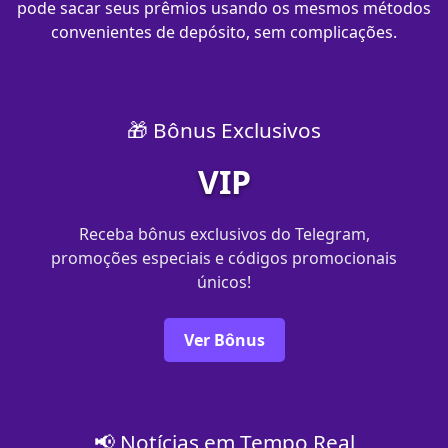
pode sacar seus prêmios usando os mesmos métodos
convenientes de depósito, sem complicações.
🎁 Bônus Exclusivos
VIP
Receba bônus exclusivos do Telegram,
promoções especiais e códigos promocionais
únicos!
Ver Bônus
📢 Notícias em Tempo Real