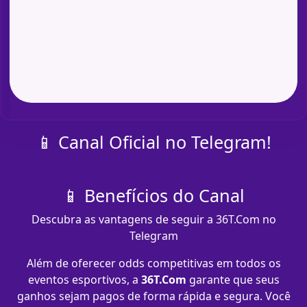
📱 Canal Oficial no Telegram!
📱 Benefícios do Canal
Descubra as vantagens de seguir a 36T.Com no
Telegram
Além de oferecer odds competitivas em todos os
eventos esportivos, a
36T.Com
garante que seus
ganhos sejam pagos de forma rápida e segura. Você