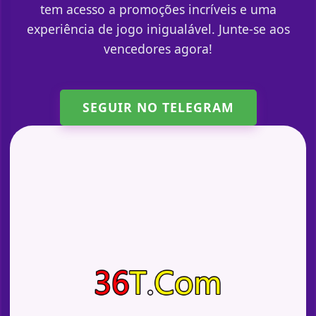
tem acesso a promoções incríveis e uma
experiência de jogo inigualável. Junte-se aos
vencedores agora!
SEGUIR NO TELEGRAM