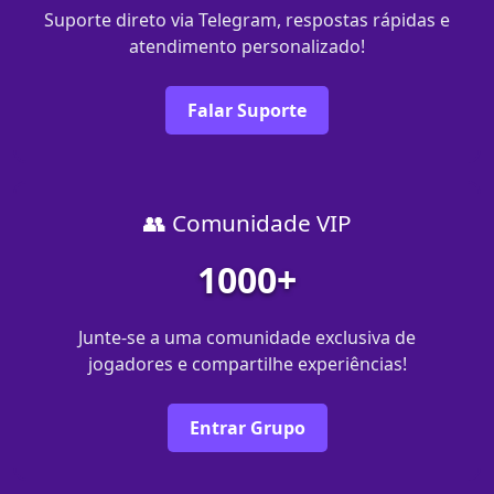
Suporte direto via Telegram, respostas rápidas e
atendimento personalizado!
Falar Suporte
👥 Comunidade VIP
1000+
Junte-se a uma comunidade exclusiva de
jogadores e compartilhe experiências!
Entrar Grupo