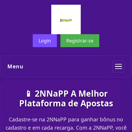
Login
Registrar-se
Menu
📱 2NNaPP A Melhor
Plataforma de Apostas
Cadastre-se na 2NNaPP para ganhar bônus no
cadastro e em cada recarga. Com a 2NNaPP, você