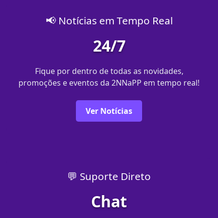
📢 Notícias em Tempo Real
24/7
Fique por dentro de todas as novidades,
promoções e eventos da 2NNaPP em tempo real!
Ver Notícias
💬 Suporte Direto
Chat