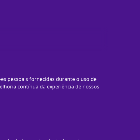
ões pessoais fornecidas durante o uso de
elhoria contínua da experiência de nossos