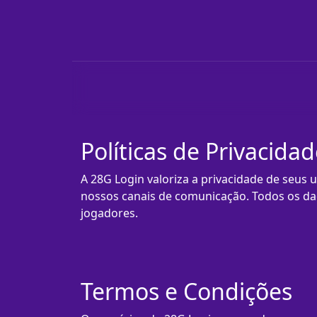
Políticas de Privacida
A 28G Login valoriza a privacidade de seus
nossos canais de comunicação. Todos os dad
jogadores.
Termos e Condições