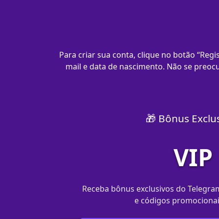
Para criar sua conta, clique no botão “Reg
mail e data de nascimento. Não se preoc
🎁 Bônus Exclu
VIP
Receba bônus exclusivos do Telegra
e códigos promocionai