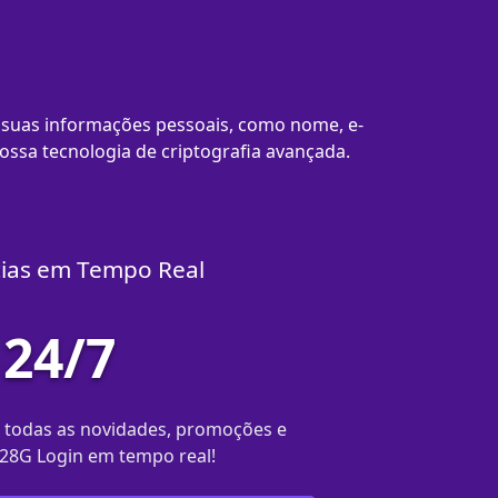
om suas informações pessoais, como nome, e-
nossa tecnologia de criptografia avançada.
cias em Tempo Real
24/7
e todas as novidades, promoções e
 28G Login em tempo real!