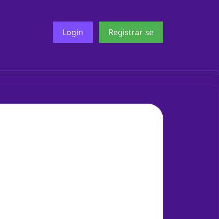
Login
Registrar-se