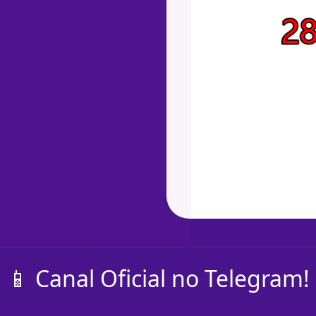
📱 Canal Oficial no Telegram!