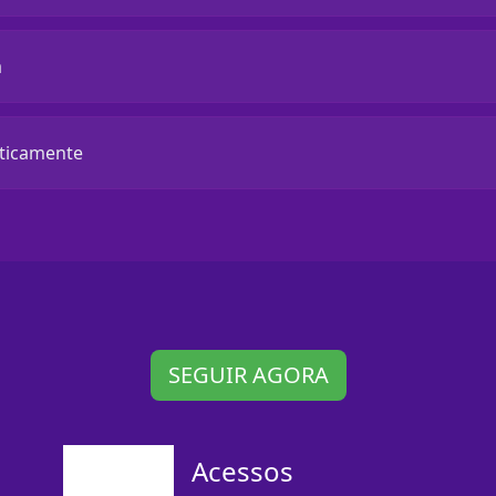
a
aticamente
SEGUIR AGORA
Acessos