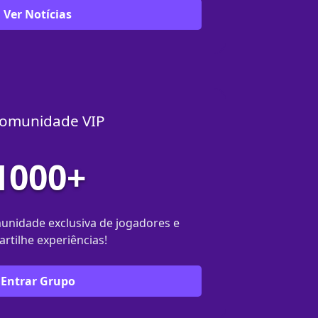
Ver Notícias
Comunidade VIP
1000+
unidade exclusiva de jogadores e
rtilhe experiências!
Entrar Grupo