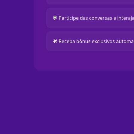
💬 Participe das conversas e interaj
🎁 Receba bônus exclusivos autom