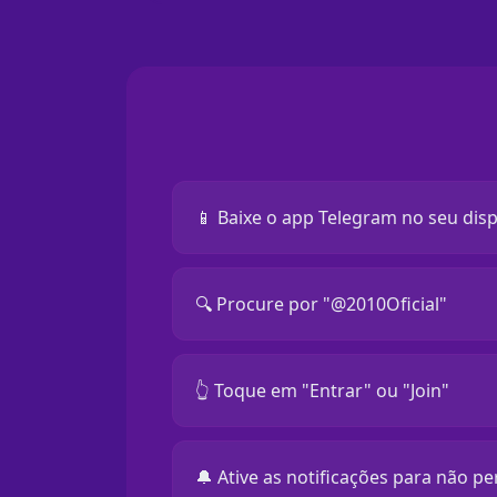
📱 Baixe o app Telegram no seu disp
🔍 Procure por "@2010Oficial"
👆 Toque em "Entrar" ou "Join"
🔔 Ative as notificações para não p