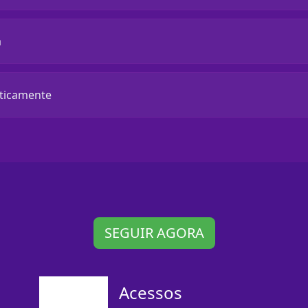
a
aticamente
SEGUIR AGORA
Acessos