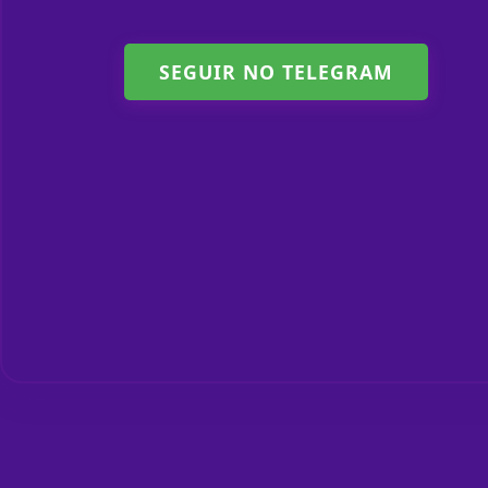
SEGUIR NO TELEGRAM