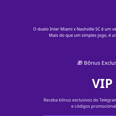
O duelo Inter Miami x Nashville SC é um v
Mais do que um simples jogo, é 
🎁 Bônus Exclu
VIP
Receba bônus exclusivos do Telegra
e códigos promocionai