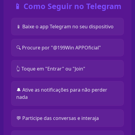
📱 Como Seguir no Telegram
📱 Baixe o app Telegram no seu dispositivo
🔍 Procure por "@199Win APPOficial"
👆 Toque em "Entrar" ou "Join"
🔔 Ative as notificações para não perder
nada
💬 Participe das conversas e interaja