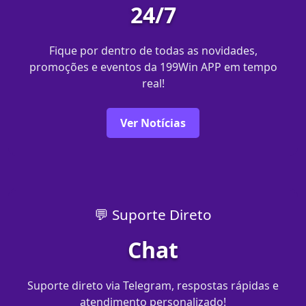
24/7
Fique por dentro de todas as novidades,
promoções e eventos da 199Win APP em tempo
real!
Ver Notícias
💬 Suporte Direto
Chat
Suporte direto via Telegram, respostas rápidas e
atendimento personalizado!