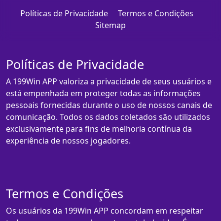
Políticas de Privacidade
Termos e Condições
Sitemap
Políticas de Privacidade
A 199Win APP valoriza a privacidade de seus usuários e
está empenhada em proteger todas as informações
pessoais fornecidas durante o uso de nossos canais de
comunicação. Todos os dados coletados são utilizados
exclusivamente para fins de melhoria contínua da
experiência de nossos jogadores.
Termos e Condições
Os usuários da 199Win APP concordam em respeitar