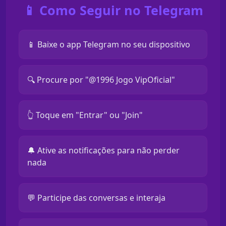
📱 Como Seguir no Telegram
📱 Baixe o app Telegram no seu dispositivo
🔍 Procure por "@1996 Jogo VipOficial"
👆 Toque em "Entrar" ou "Join"
🔔 Ative as notificações para não perder
nada
💬 Participe das conversas e interaja