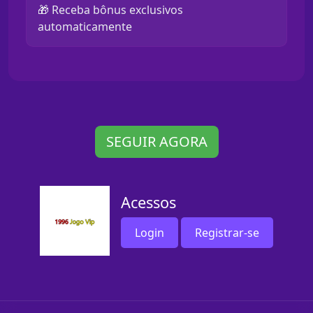
🎁 Receba bônus exclusivos
automaticamente
SEGUIR AGORA
Acessos
Login
Registrar-se