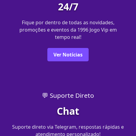
24/7
Fique por dentro de todas as novidades,
promoções e eventos da 1996 Jogo Vip em
tempo real!
Ver Notícias
💬 Suporte Direto
Chat
Suporte direto via Telegram, respostas rápidas e
atendimento personalizado!