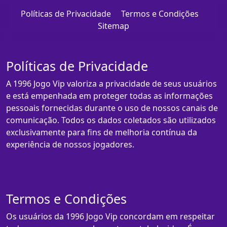
Políticas de Privacidade
Termos e Condições
Sitemap
Políticas de Privacidade
A 1996 Jogo Vip valoriza a privacidade de seus usuários
e está empenhada em proteger todas as informações
pessoais fornecidas durante o uso de nossos canais de
comunicação. Todos os dados coletados são utilizados
exclusivamente para fins de melhoria contínua da
experiência de nossos jogadores.
Termos e Condições
Os usuários da 1996 Jogo Vip concordam em respeitar