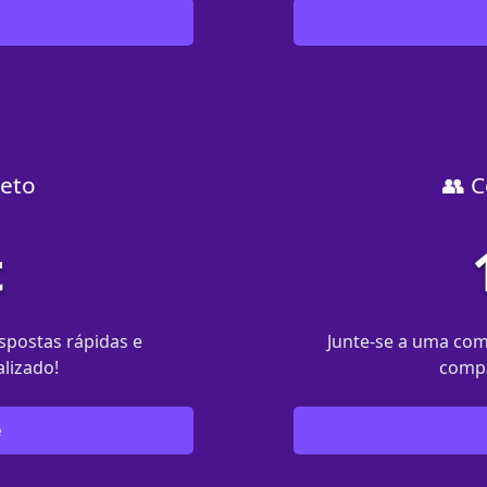
reto
👥 
t
espostas rápidas e
Junte-se a uma com
lizado!
compa
e