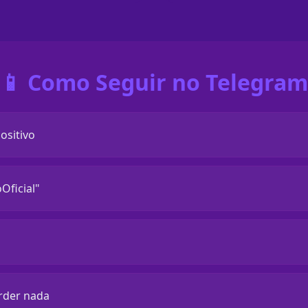
📱 Como Seguir no Telegram
ositivo
Oficial"
erder nada