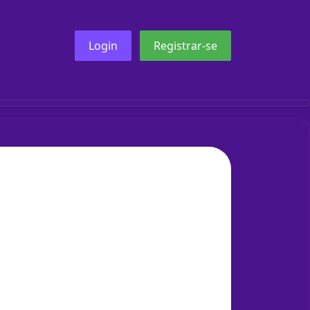
Login
Registrar-se