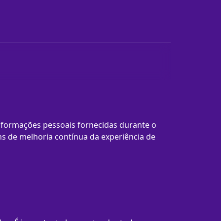
informações pessoais fornecidas durante o
ns de melhoria contínua da experiência de