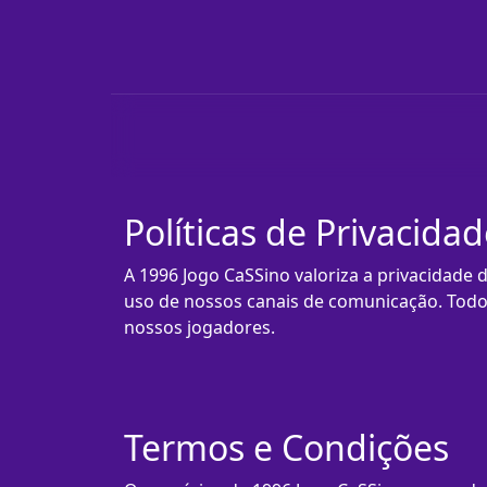
Políticas de Privacida
A 1996 Jogo CaSSino valoriza a privacidade
uso de nossos canais de comunicação. Todos
nossos jogadores.
Termos e Condições