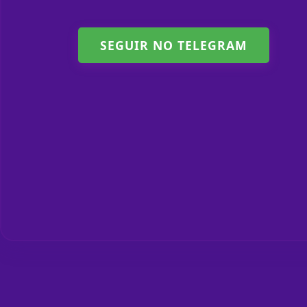
SEGUIR NO TELEGRAM