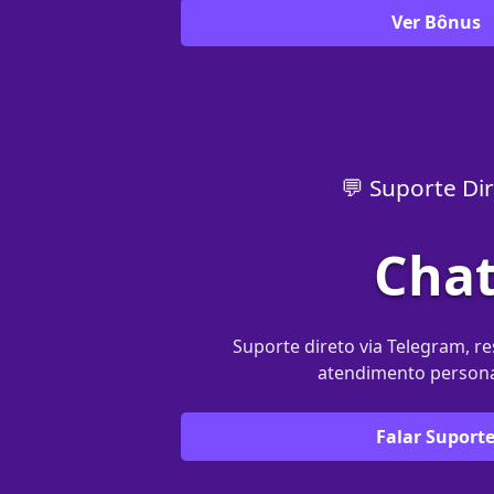
Ver Bônus
💬 Suporte Di
Cha
Suporte direto via Telegram, r
atendimento persona
Falar Suport