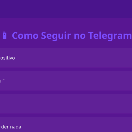
📱 Como Seguir no Telegram
ositivo
al"
erder nada