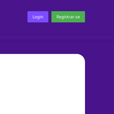
Login
Registrar-se