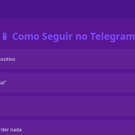
📱 Como Seguir no Telegram
ositivo
al"
erder nada