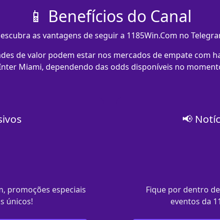
📱 Benefícios do Canal
escubra as vantagens de seguir a 1185Win.Com no Telegr
ades de valor podem estar nos mercados de empate com han
 Inter Miami, dependendo das odds disponíveis no momento
sivos
📢 Notí
m, promoções especiais
Fique por dentro d
s únicos!
eventos da 1